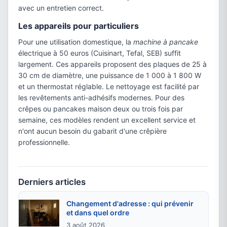
avec un entretien correct.
Les appareils pour particuliers
Pour une utilisation domestique, la
machine à pancake
électrique à 50 euros (Cuisinart, Tefal, SEB) suffit
largement. Ces appareils proposent des plaques de 25 à
30 cm de diamètre, une puissance de 1 000 à 1 800 W
et un thermostat réglable. Le nettoyage est facilité par
les revêtements anti-adhésifs modernes. Pour des
crêpes ou pancakes maison deux ou trois fois par
semaine, ces modèles rendent un excellent service et
n'ont aucun besoin du gabarit d'une crêpière
professionnelle.
Derniers articles
Changement d'adresse : qui prévenir
et dans quel ordre
3 août 2026