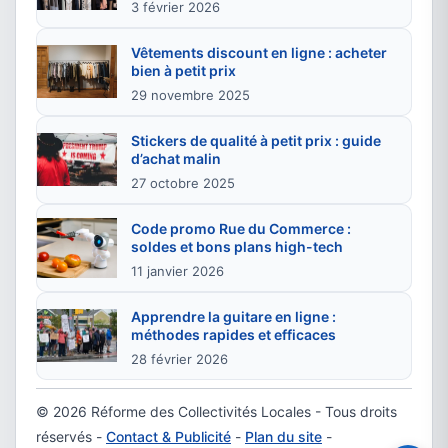
3 février 2026
Vêtements discount en ligne : acheter
bien à petit prix
29 novembre 2025
Stickers de qualité à petit prix : guide
d’achat malin
27 octobre 2025
Code promo Rue du Commerce :
soldes et bons plans high-tech
11 janvier 2026
Apprendre la guitare en ligne :
méthodes rapides et efficaces
28 février 2026
© 2026 Réforme des Collectivités Locales - Tous droits
réservés -
Contact & Publicité
-
Plan du site
-