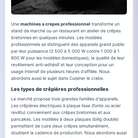
Une
machines a crepes professionnel
transforme un
stand de marché ou un restaurant en atelier de crêpes
bretonnes en quelques minutes. Les modèles
professionnels se distinguent des appareils grand public
par leur puissance (2 500 à 5 000 W contre 1 000 à 1
800 W pour les modèles domestiques), la qualité de leur
revêtement anti-adhésif et leur conception pour un
usage intensif de plusieurs heures d'affilée. Nous
abordons aussi le sujet dans Cuisiner le crabe.
Les types de crêpières professionnelles
Le marché propose trois grandes familles d'appareils.
Les crêpières électriques à plaque lisse (fonte ou acier
revêtu) conviennent aux crêpes bretonnes et aux
pancakes. Les modèles à deux plaques (bilig double)
permettent de cuire deux crêpes simultanément,
doublant la cadence de production. Nous abordons aussi