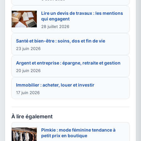
Lire un devis de travaux : les mentions
qui engagent
28 juillet 2026
Santé et bien-être : soins, dos et fin de vie
23 juin 2026
Argent et entreprise : épargne, retraite et gestion
20 juin 2026
Immobilier : acheter, louer et investir
17 juin 2026
À lire également
Pimkie : mode féminine tendance à
petit prix en boutique