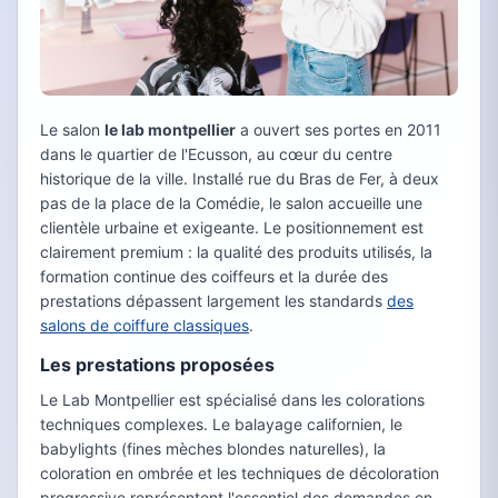
Le salon
le lab montpellier
a ouvert ses portes en 2011
dans le quartier de l'Ecusson, au cœur du centre
historique de la ville. Installé rue du Bras de Fer, à deux
pas de la place de la Comédie, le salon accueille une
clientèle urbaine et exigeante. Le positionnement est
clairement premium : la qualité des produits utilisés, la
formation continue des coiffeurs et la durée des
prestations dépassent largement les standards
des
salons de coiffure classiques
.
Les prestations proposées
Le Lab Montpellier est spécialisé dans les colorations
techniques complexes. Le balayage californien, le
babylights (fines mèches blondes naturelles), la
coloration en ombrée et les techniques de décoloration
progressive représentent l'essentiel des demandes en