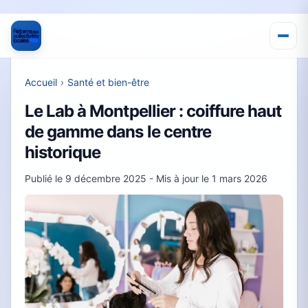
Accueil
›
Santé et bien-être
Le Lab à Montpellier : coiffure haut
de gamme dans le centre
historique
Publié le
9 décembre 2025
- Mis à jour le
1 mars 2026