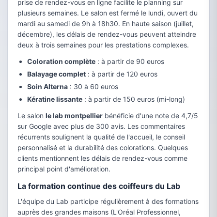
prise de rendez-vous en ligne facilite le planning sur
plusieurs semaines. Le salon est fermé le lundi, ouvert du
mardi au samedi de 9h à 18h30. En haute saison (juillet,
décembre), les délais de rendez-vous peuvent atteindre
deux à trois semaines pour les prestations complexes.
Coloration complète
: à partir de 90 euros
Balayage complet
: à partir de 120 euros
Soin Alterna
: 30 à 60 euros
Kératine lissante
: à partir de 150 euros (mi-long)
Le salon
le lab montpellier
bénéficie d'une note de 4,7/5
sur Google avec plus de 300 avis. Les commentaires
récurrents soulignent la qualité de l'accueil, le conseil
personnalisé et la durabilité des colorations. Quelques
clients mentionnent les délais de rendez-vous comme
principal point d'amélioration.
La formation continue des coiffeurs du Lab
L'équipe du Lab participe régulièrement à des formations
auprès des grandes maisons (L'Oréal Professionnel,