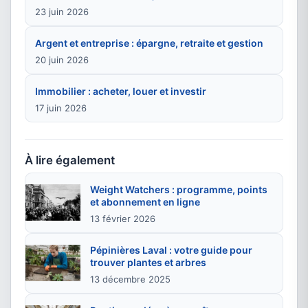
23 juin 2026
Argent et entreprise : épargne, retraite et gestion
20 juin 2026
Immobilier : acheter, louer et investir
17 juin 2026
À lire également
Weight Watchers : programme, points
et abonnement en ligne
13 février 2026
Pépinières Laval : votre guide pour
trouver plantes et arbres
13 décembre 2025