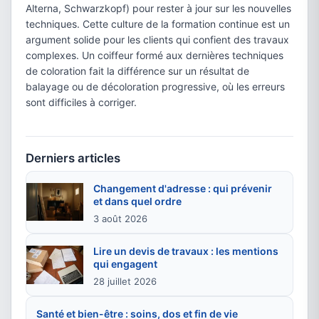
Alterna, Schwarzkopf) pour rester à jour sur les nouvelles
techniques. Cette culture de la formation continue est un
argument solide pour les clients qui confient des travaux
complexes. Un coiffeur formé aux dernières techniques
de coloration fait la différence sur un résultat de
balayage ou de décoloration progressive, où les erreurs
sont difficiles à corriger.
Derniers articles
Changement d'adresse : qui prévenir
et dans quel ordre
3 août 2026
Lire un devis de travaux : les mentions
qui engagent
28 juillet 2026
Santé et bien-être : soins, dos et fin de vie