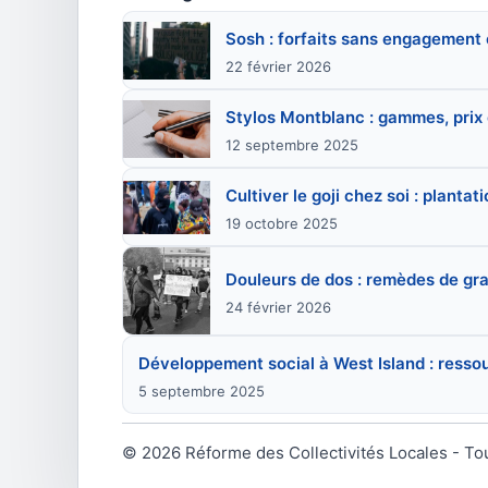
Sosh : forfaits sans engagement
22 février 2026
Stylos Montblanc : gammes, prix 
12 septembre 2025
Cultiver le goji chez soi : plantat
19 octobre 2025
Douleurs de dos : remèdes de gra
24 février 2026
Développement social à West Island : resso
5 septembre 2025
© 2026 Réforme des Collectivités Locales - To