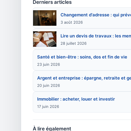
Derniers articles
Changement d'adresse : qui préve
3 août 2026
Lire un devis de travaux : les me
28 juillet 2026
Santé et bien-être : soins, dos et fin de vie
23 juin 2026
Argent et entreprise : épargne, retraite et g
20 juin 2026
Immobilier : acheter, louer et investir
17 juin 2026
À lire également