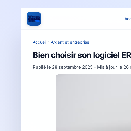
Acc
Accueil
›
Argent et entreprise
Bien choisir son logiciel E
Publié le
28 septembre 2025
- Mis à jour le
26 