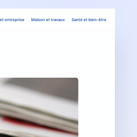
et entreprise
Maison et travaux
Santé et bien-être