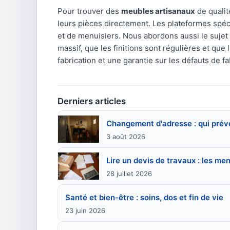
Pour trouver des
meubles artisanaux
de qualit
leurs pièces directement. Les plateformes spéci
et de menuisiers. Nous abordons aussi le sujet 
massif, que les finitions sont régulières et que 
fabrication et une garantie sur les défauts de 
Derniers articles
Changement d'adresse : qui préve
3 août 2026
Lire un devis de travaux : les me
28 juillet 2026
Santé et bien-être : soins, dos et fin de vie
23 juin 2026