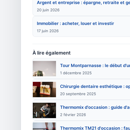
Argent et entreprise : épargne, retraite et g
20 juin 2026
Immobilier : acheter, louer et investir
17 juin 2026
À lire également
Tour Montparnasse : le début d'un
1 décembre 2025
Chirurgie dentaire esthétique : o
20 septembre 2025
Thermomix d'occasion : guide d'
2 février 2026
Thermomix TM21 d'occasion : faut