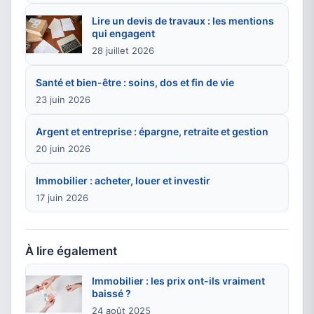
Lire un devis de travaux : les mentions
qui engagent
28 juillet 2026
Santé et bien-être : soins, dos et fin de vie
23 juin 2026
Argent et entreprise : épargne, retraite et gestion
20 juin 2026
Immobilier : acheter, louer et investir
17 juin 2026
À lire également
Immobilier : les prix ont-ils vraiment
baissé ?
24 août 2025