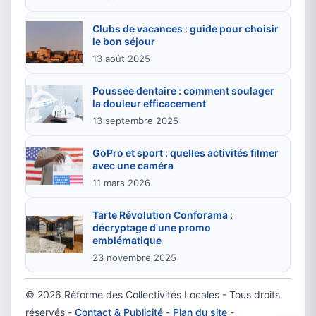
Clubs de vacances : guide pour choisir
le bon séjour
13 août 2025
Poussée dentaire : comment soulager
la douleur efficacement
13 septembre 2025
GoPro et sport : quelles activités filmer
avec une caméra
11 mars 2026
Tarte Révolution Conforama :
décryptage d'une promo
emblématique
23 novembre 2025
© 2026 Réforme des Collectivités Locales - Tous droits
réservés -
Contact & Publicité
-
Plan du site
-