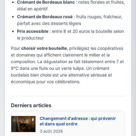
Crémant de Bordeaux blanc
: notes florales et fruites,
idéal en apéritif
Crémant de Bordeaux rosé
: fruits rouges, fraîcheur,
parfait avec des desserts légers
Prix accessible
: entre 8 et 20 euros la bouteille selon
le producteur
Pour
choisir votre bouteille
, privilégiez les coopératives
et domaines qui affichent clairement le millier et la
composition. La dégustation se fait idéalement entre 7 et
9°C dans une flute ou un verre tulipe. Un crémant
bordelais bien choisi est une alternative sérieuse et
économique pour vos célébrations.
Derniers articles
Changement d'adresse : qui prévenir
et dans quel ordre
3 août 2026