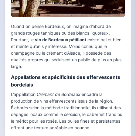
Quand on pense Bordeaux, on imagine d’abord de
grands rouges tanniques ou des blancs liquoreux.
Pourtant, le
vin de Bordeaux pétillant
existe bel et bien
et mérite qu’on s’y intéresse. Moins connu que le
champagne ou le crémant d’Alsace, il possède des
qualités propres qui séduisent un public de plus en plus
large.
Appellations et spécificités des effervescents
bordelais
L’appellation
Crémant de Bordeaux
encadre la
production de vins effervescents issus de la région.
Élaborés selon la méthode traditionnelle, ils utilisent des
cépages locaux comme le
sémillon
, le cabernet franc ou
le mérlot pour les rosés. Les bulles fines et persistantes
offrent une texture agréable en bouche.