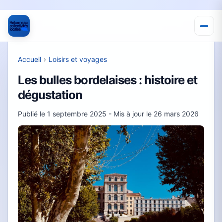
Accueil
›
Loisirs et voyages
Les bulles bordelaises : histoire et
dégustation
Publié le
1 septembre 2025
- Mis à jour le
26 mars 2026