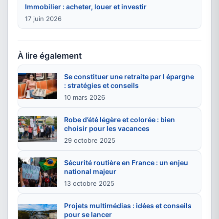
Immobilier : acheter, louer et investir
17 juin 2026
À lire également
Se constituer une retraite par l épargne
: stratégies et conseils
10 mars 2026
Robe d’été légère et colorée : bien
choisir pour les vacances
29 octobre 2025
Sécurité routière en France : un enjeu
national majeur
13 octobre 2025
Projets multimédias : idées et conseils
pour se lancer