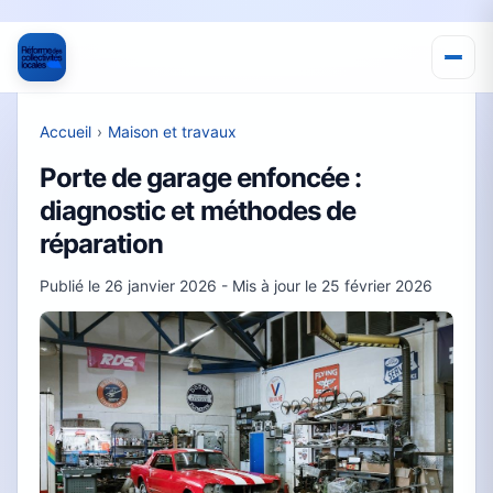
Accueil
›
Maison et travaux
Porte de garage enfoncée :
diagnostic et méthodes de
réparation
Publié le
26 janvier 2026
- Mis à jour le
25 février 2026