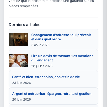
vérifiez que le prestataire propose une garantie sur les
pièces remplacées.
Derniers articles
Changement d'adresse : qui prévenir
et dans quel ordre
3 août 2026
Lire un devis de travaux : les mentions
qui engagent
28 juillet 2026
Santé et bien-être : soins, dos et fin de vie
23 juin 2026
Argent et entreprise : épargne, retraite et gestion
20 juin 2026