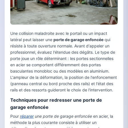
Une collision maladroite avec le portail ou un impact
latéral peut laisser une
porte de garage enfoncée
qui
résiste à toute ouverture normale. Avant d'appeler un
professionnel, évaluez l'étendue des dégâts. Le type de
porte joue un rôle déterminant : les portes sectionnelles
en acier se comportent différemment des portes
basculantes monobloc ou des modèles en aluminium.
L'ampleur de la déformation, la position de l'enfoncement
(panneau central ou bord proche des rails) et l'état des
rails et des ressorts guideront le choix de l'intervention.
Techniques pour redresser une porte de
garage enfoncée
Pour
réparer
une porte de garage enfoncée
en acier, la
méthode la plus courante consiste à utiliser un