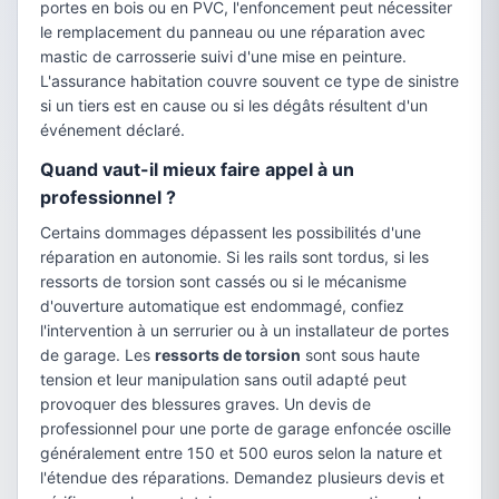
portes en bois ou en PVC, l'enfoncement peut nécessiter
le remplacement du panneau ou une réparation avec
mastic de carrosserie suivi d'une mise en peinture.
L'assurance habitation couvre souvent ce type de sinistre
si un tiers est en cause ou si les dégâts résultent d'un
événement déclaré.
Quand vaut-il mieux faire appel à un
professionnel ?
Certains dommages dépassent les possibilités d'une
réparation en autonomie. Si les rails sont tordus, si les
ressorts de torsion sont cassés ou si le mécanisme
d'ouverture automatique est endommagé, confiez
l'intervention à un serrurier ou à un installateur de portes
de garage. Les
ressorts de torsion
sont sous haute
tension et leur manipulation sans outil adapté peut
provoquer des blessures graves. Un devis de
professionnel pour une porte de garage enfoncée oscille
généralement entre 150 et 500 euros selon la nature et
l'étendue des réparations. Demandez plusieurs devis et