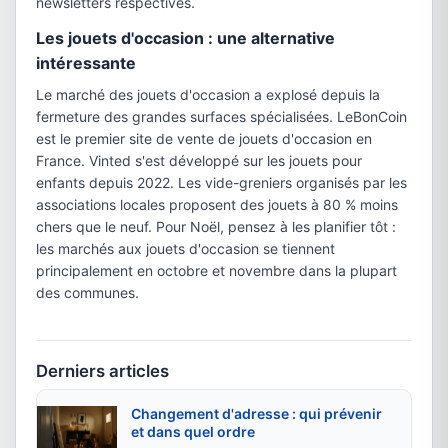
newsletters respectives.
Les jouets d'occasion : une alternative
intéressante
Le marché des jouets d'occasion a explosé depuis la
fermeture des grandes surfaces spécialisées. LeBonCoin
est le premier site de vente de jouets d'occasion en
France. Vinted s'est développé sur les jouets pour
enfants depuis 2022. Les vide-greniers organisés par les
associations locales proposent des jouets à 80 % moins
chers que le neuf. Pour Noël, pensez à les planifier tôt :
les marchés aux jouets d'occasion se tiennent
principalement en octobre et novembre dans la plupart
des communes.
Derniers articles
Changement d'adresse : qui prévenir
et dans quel ordre