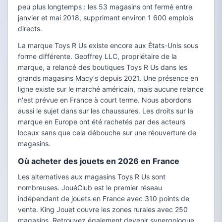
peu plus longtemps : les 53 magasins ont fermé entre
janvier et mai 2018, supprimant environ 1 600 emplois
directs.
La marque Toys R Us existe encore aux États-Unis sous
forme différente. Geoffrey LLC, propriétaire de la
marque, a relancé des boutiques Toys R Us dans les
grands magasins Macy's depuis 2021. Une présence en
ligne existe sur le marché américain, mais aucune relance
n'est prévue en France à court terme. Nous abordons
aussi le sujet dans sur les chaussures. Les droits sur la
marque en Europe ont été rachetés par des acteurs
locaux sans que cela débouche sur une réouverture de
magasins.
Où acheter des jouets en 2026 en France
Les alternatives aux magasins Toys R Us sont
nombreuses. JouéClub est le premier réseau
indépendant de jouets en France avec 310 points de
vente. King Jouet couvre les zones rurales avec 250
magasins. Retrouvez également devenir synergologue.