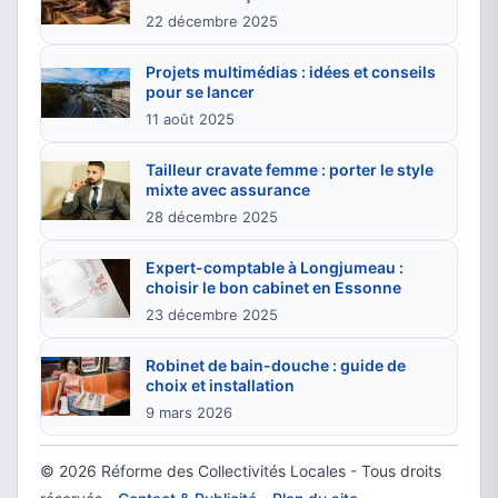
22 décembre 2025
Projets multimédias : idées et conseils
pour se lancer
11 août 2025
Tailleur cravate femme : porter le style
mixte avec assurance
28 décembre 2025
Expert-comptable à Longjumeau :
choisir le bon cabinet en Essonne
23 décembre 2025
Robinet de bain-douche : guide de
choix et installation
9 mars 2026
© 2026 Réforme des Collectivités Locales - Tous droits