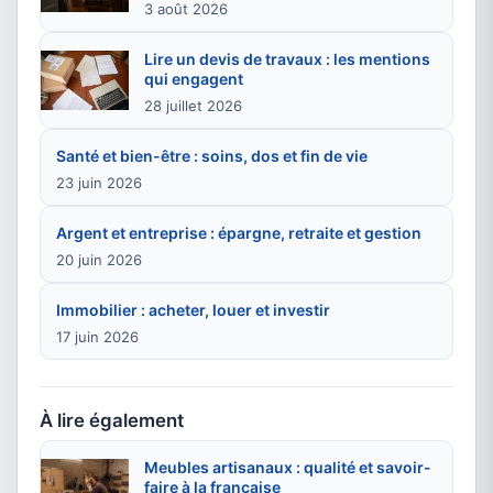
3 août 2026
Lire un devis de travaux : les mentions
qui engagent
28 juillet 2026
Santé et bien-être : soins, dos et fin de vie
23 juin 2026
Argent et entreprise : épargne, retraite et gestion
20 juin 2026
Immobilier : acheter, louer et investir
17 juin 2026
À lire également
Meubles artisanaux : qualité et savoir-
faire à la française