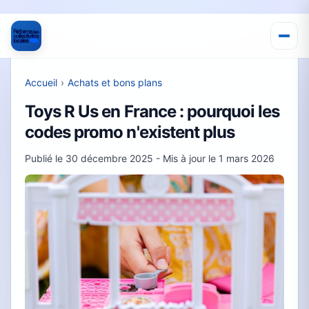
Accueil
›
Achats et bons plans
Toys R Us en France : pourquoi les
codes promo n'existent plus
Publié le
30 décembre 2025
- Mis à jour le
1 mars 2026