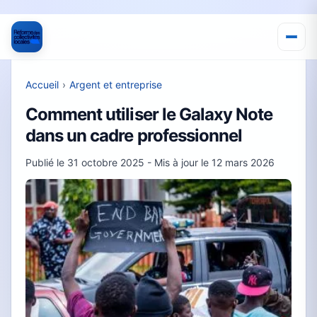
Accueil
›
Argent et entreprise
Comment utiliser le Galaxy Note
dans un cadre professionnel
Publié le
31 octobre 2025
- Mis à jour le
12 mars 2026