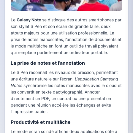
Le
Galaxy Note
se distingue des autres smartphones par
son stylet S Pen et son écran de grande taille, deux
atouts majeurs pour une utilisation professionnelle. La
prise de notes manuscrites, l’annotation de documents et
le mode multitâche en font un outil de travail polyvalent
qui remplace partiellement un ordinateur portable.
La prise de notes et l’annotation
Le S Pen reconnaît les niveaux de pression, permettant
une écriture naturelle sur l’écran.
L’application Samsung
Notes
synchronise les notes manuscrites avec le cloud et
les convertit en texte dactylographié. Annoter
directement un PDF, un contrat ou une présentation
pendant une réunion accélère les échanges et évite
l’impression papier.
Productivité et multitâche
Le mode écran scindé affiche deux applications côte à