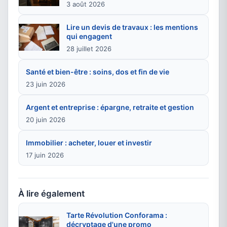
3 août 2026
Lire un devis de travaux : les mentions
qui engagent
28 juillet 2026
Santé et bien-être : soins, dos et fin de vie
23 juin 2026
Argent et entreprise : épargne, retraite et gestion
20 juin 2026
Immobilier : acheter, louer et investir
17 juin 2026
À lire également
Tarte Révolution Conforama :
décryptage d'une promo