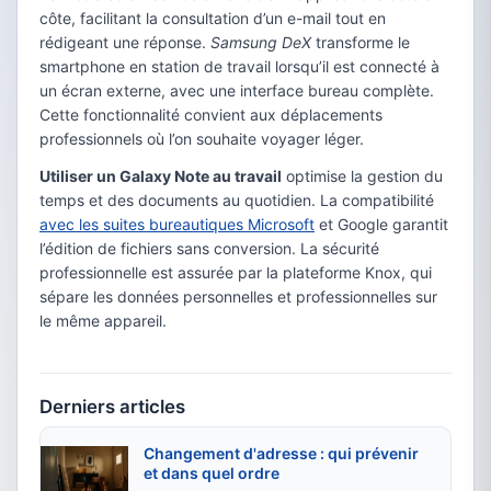
côte, facilitant la consultation d’un e-mail tout en
rédigeant une réponse.
Samsung DeX
transforme le
smartphone en station de travail lorsqu’il est connecté à
un écran externe, avec une interface bureau complète.
Cette fonctionnalité convient aux déplacements
professionnels où l’on souhaite voyager léger.
Utiliser un Galaxy Note au travail
optimise la gestion du
temps et des documents au quotidien. La compatibilité
avec les suites bureautiques Microsoft
et Google garantit
l’édition de fichiers sans conversion. La sécurité
professionnelle est assurée par la plateforme Knox, qui
sépare les données personnelles et professionnelles sur
le même appareil.
Derniers articles
Changement d'adresse : qui prévenir
et dans quel ordre