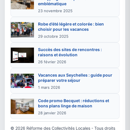
emblématique
23 novembre 2025
Robe d’été légère et colorée : bien
choisir pour les vacances
29 octobre 2025
Succès des sites de rencontres :
raisons et évolution
26 février 2026
Vacances aux Seychelles : guide pour
préparer votre séjour
1 mars 2026
Code promo Becquet : réductions et
bons plans linge de maison
28 janvier 2026
© 2026 Réforme des Collectivités Locales - Tous droits