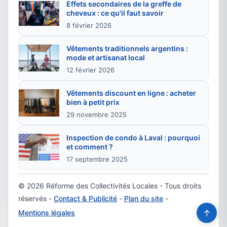
Effets secondaires de la greffe de
cheveux : ce qu'il faut savoir
8 février 2026
Vêtements traditionnels argentins :
mode et artisanat local
12 février 2026
Vêtements discount en ligne : acheter
bien à petit prix
29 novembre 2025
Inspection de condo à Laval : pourquoi
et comment ?
17 septembre 2025
© 2026 Réforme des Collectivités Locales - Tous droits
réservés -
Contact & Publicité
-
Plan du site
-
↑
Mentions légales