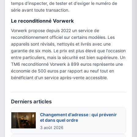
temps d'inspecter, de tester et d'exiger le numéro de
série avant toute transaction.
Le reconditionné Vorwerk
Vorwerk propose depuis 2022 un service de
reconditionnement officiel sur certains modèles. Les
appareils sont révisés, nettoyés et livrés avec une
garantie de six mois. Le prix est plus élevé que l'occasion
entre particuliers, mais la sécurité est bien supérieure. Un
TM6 reconditionné Vorwerk à 899 euros représente une
économie de 500 euros par rapport au neuf tout en
bénéficiant d'un service après-vente accessible.
Derniers articles
Changement d'adresse : qui prévenir
et dans quel ordre
3 août 2026