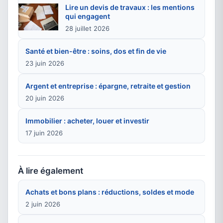
Lire un devis de travaux : les mentions
qui engagent
28 juillet 2026
Santé et bien-être : soins, dos et fin de vie
23 juin 2026
Argent et entreprise : épargne, retraite et gestion
20 juin 2026
Immobilier : acheter, louer et investir
17 juin 2026
À lire également
Achats et bons plans : réductions, soldes et mode
2 juin 2026