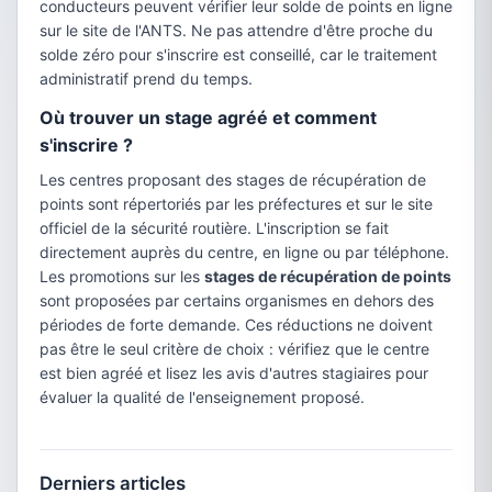
conducteurs peuvent vérifier leur solde de points en ligne
sur le site de l'ANTS. Ne pas attendre d'être proche du
solde zéro pour s'inscrire est conseillé, car le traitement
administratif prend du temps.
Où trouver un stage agréé et comment
s'inscrire ?
Les centres proposant des stages de récupération de
points sont répertoriés par les préfectures et sur le site
officiel de la sécurité routière. L'inscription se fait
directement auprès du centre, en ligne ou par téléphone.
Les promotions sur les
stages de récupération de points
sont proposées par certains organismes en dehors des
périodes de forte demande. Ces réductions ne doivent
pas être le seul critère de choix : vérifiez que le centre
est bien agréé et lisez les avis d'autres stagiaires pour
évaluer la qualité de l'enseignement proposé.
Derniers articles