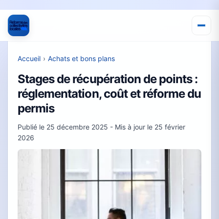
Accueil
›
Achats et bons plans
Stages de récupération de points :
réglementation, coût et réforme du
permis
Publié le
25 décembre 2025
- Mis à jour le
25 février
2026