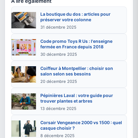
À lire également
La boutique du dos : articles pour
préserver votre colonne
31 décembre 2025
Code promo Toys R Us : l'enseigne
fermée en France depuis 2018
30 décembre 2025
Coiffeur à Montpellier : choisir son
salon selon ses besoins
20 décembre 2025
Pépinières Laval : votre guide pour
trouver plantes et arbres
13 décembre 2025
Corsair Vengeance 2000 vs 1500 : quel
casque choisir ?
8 décembre 2025