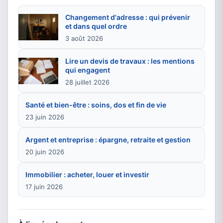
Changement d'adresse : qui prévenir
et dans quel ordre
3 août 2026
Lire un devis de travaux : les mentions
qui engagent
28 juillet 2026
Santé et bien-être : soins, dos et fin de vie
23 juin 2026
Argent et entreprise : épargne, retraite et gestion
20 juin 2026
Immobilier : acheter, louer et investir
17 juin 2026