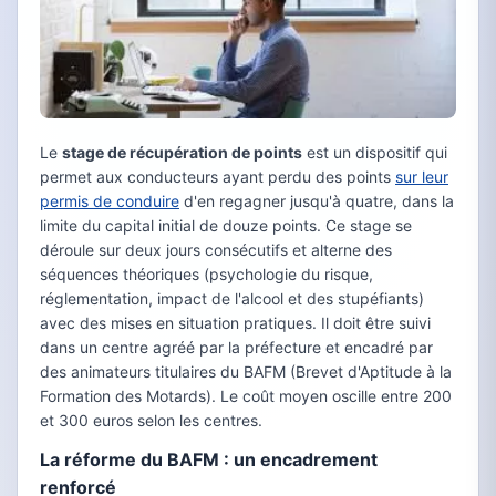
Le
stage de récupération de points
est un dispositif qui
permet aux conducteurs ayant perdu des points
sur leur
permis de conduire
d'en regagner jusqu'à quatre, dans la
limite du capital initial de douze points. Ce stage se
déroule sur deux jours consécutifs et alterne des
séquences théoriques (psychologie du risque,
réglementation, impact de l'alcool et des stupéfiants)
avec des mises en situation pratiques. Il doit être suivi
dans un centre agréé par la préfecture et encadré par
des animateurs titulaires du BAFM (Brevet d'Aptitude à la
Formation des Motards). Le coût moyen oscille entre 200
et 300 euros selon les centres.
La réforme du BAFM : un encadrement
renforcé