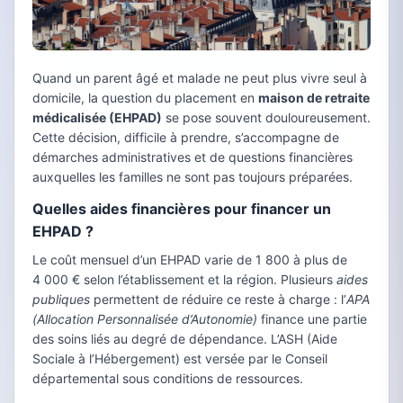
Quand un parent âgé et malade ne peut plus vivre seul à
domicile, la question du placement en
maison de retraite
médicalisée (EHPAD)
se pose souvent douloureusement.
Cette décision, difficile à prendre, s’accompagne de
démarches administratives et de questions financières
auxquelles les familles ne sont pas toujours préparées.
Quelles aides financières pour financer un
EHPAD ?
Le coût mensuel d’un EHPAD varie de 1 800 à plus de
4 000 € selon l’établissement et la région. Plusieurs
aides
publiques
permettent de réduire ce reste à charge : l’
APA
(Allocation Personnalisée d’Autonomie)
finance une partie
des soins liés au degré de dépendance. L’ASH (Aide
Sociale à l’Hébergement) est versée par le Conseil
départemental sous conditions de ressources.