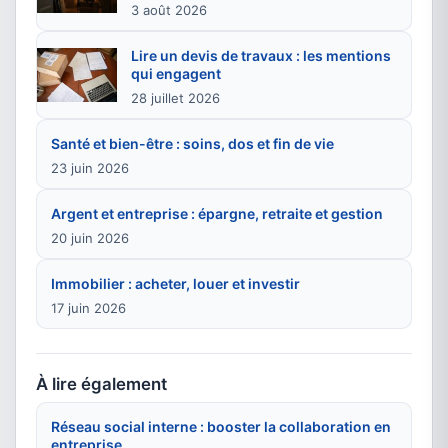
3 août 2026
Lire un devis de travaux : les mentions
qui engagent
28 juillet 2026
Santé et bien-être : soins, dos et fin de vie
23 juin 2026
Argent et entreprise : épargne, retraite et gestion
20 juin 2026
Immobilier : acheter, louer et investir
17 juin 2026
À lire également
Réseau social interne : booster la collaboration en
entreprise