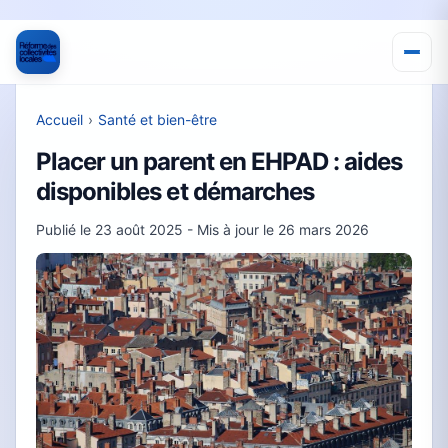
Accueil
›
Santé et bien-être
Placer un parent en EHPAD : aides
disponibles et démarches
Publié le
23 août 2025
- Mis à jour le
26 mars 2026