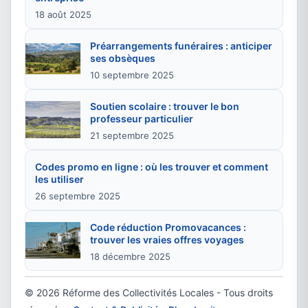
18 août 2025
Préarrangements funéraires : anticiper
ses obsèques
10 septembre 2025
Soutien scolaire : trouver le bon
professeur particulier
21 septembre 2025
Codes promo en ligne : où les trouver et comment
les utiliser
26 septembre 2025
Code réduction Promovacances :
trouver les vraies offres voyages
18 décembre 2025
© 2026 Réforme des Collectivités Locales - Tous droits