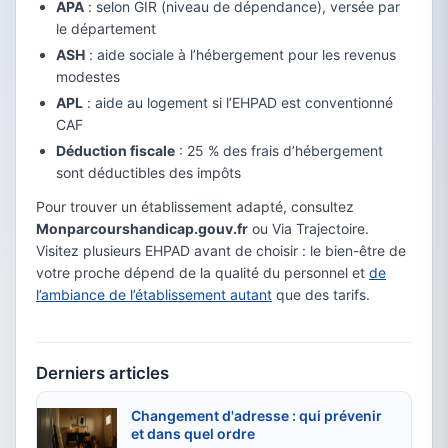
APA
: selon GIR (niveau de dépendance), versée par
le département
ASH
: aide sociale à l’hébergement pour les revenus
modestes
APL
: aide au logement si l’EHPAD est conventionné
CAF
Déduction fiscale
: 25 % des frais d’hébergement
sont déductibles des impôts
Pour trouver un établissement adapté, consultez
Monparcourshandicap.gouv.fr
ou Via Trajectoire.
Visitez plusieurs EHPAD avant de choisir : le bien-être de
votre proche dépend de la qualité du personnel et
de
l’ambiance de l’établissement autant
que des tarifs.
Derniers articles
Changement d'adresse : qui prévenir
et dans quel ordre