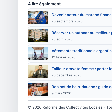
À lire également
Devenir acteur du marché financ
23 septembre 2025
Réserver un autocar au meilleur p
25 août 2025
Vêtements traditionnels argentins
12 février 2026
Tailleur cravate femme : porter 
28 décembre 2025
Robinet de bain-douche : guide de
9 mars 2026
© 2026 Réforme des Collectivités Locales - To