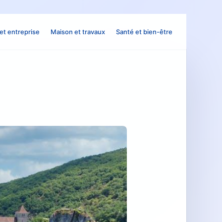
et entreprise
Maison et travaux
Santé et bien-être