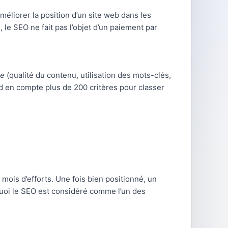
éliorer la position d’un site web dans les
le SEO ne fait pas l’objet d’un paiement par
ge
(qualité du contenu, utilisation des mots-clés,
nd en compte plus de 200 critères pour classer
mois d’efforts. Une fois bien positionné, un
quoi le SEO est considéré comme l’un des