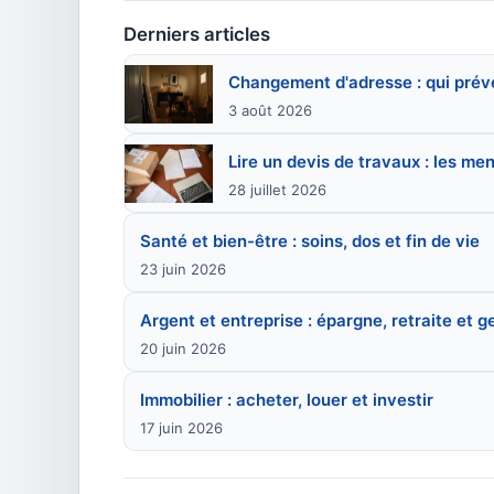
Derniers articles
Changement d'adresse : qui préve
3 août 2026
Lire un devis de travaux : les me
28 juillet 2026
Santé et bien-être : soins, dos et fin de vie
23 juin 2026
Argent et entreprise : épargne, retraite et g
20 juin 2026
Immobilier : acheter, louer et investir
17 juin 2026