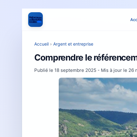
Acc
Accueil
›
Argent et entreprise
Comprendre le référencem
Publié le
18 septembre 2025
- Mis à jour le
26 