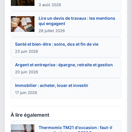
3 août 2026
Lire un devis de travaux : les mentions
qui engagent
28 juillet 2026
Santé et bien-être : soins, dos et fin de vie
23 juin 2026
Argent et entreprise : épargne, retraite et gestion
20 juin 2026
Immobilier : acheter, louer et investir
17 juin 2026
À lire également
Thermomix TM21 d'occasion : faut-il