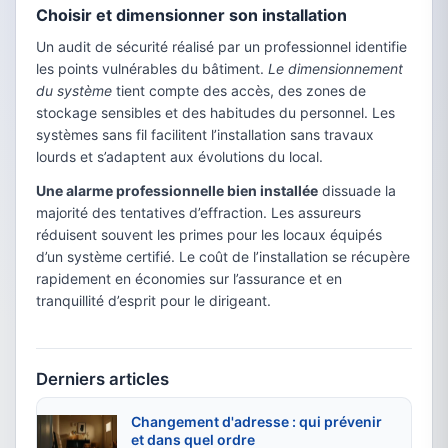
Choisir et dimensionner son installation
Un audit de sécurité réalisé par un professionnel identifie
les points vulnérables du bâtiment.
Le dimensionnement
du système
tient compte des accès, des zones de
stockage sensibles et des habitudes du personnel. Les
systèmes sans fil facilitent l’installation sans travaux
lourds et s’adaptent aux évolutions du local.
Une alarme professionnelle bien installée
dissuade la
majorité des tentatives d’effraction. Les assureurs
réduisent souvent les primes pour les locaux équipés
d’un système certifié. Le coût de l’installation se récupère
rapidement en économies sur l’assurance et en
tranquillité d’esprit pour le dirigeant.
Derniers articles
Changement d'adresse : qui prévenir
et dans quel ordre