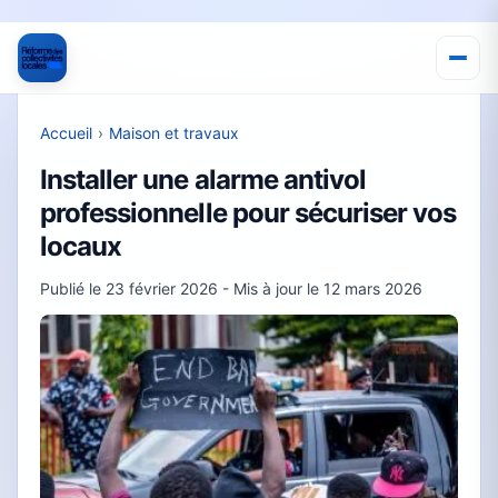
Accueil
›
Maison et travaux
Installer une alarme antivol
professionnelle pour sécuriser vos
locaux
Publié le
23 février 2026
- Mis à jour le
12 mars 2026