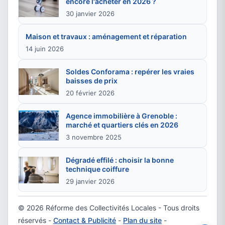
encore l'acheter en 2026 ?
30 janvier 2026
Maison et travaux : aménagement et réparation
14 juin 2026
Soldes Conforama : repérer les vraies
baisses de prix
20 février 2026
Agence immobilière à Grenoble :
marché et quartiers clés en 2026
3 novembre 2025
Dégradé effilé : choisir la bonne
technique coiffure
29 janvier 2026
© 2026 Réforme des Collectivités Locales - Tous droits
réservés -
Contact & Publicité
-
Plan du site
-