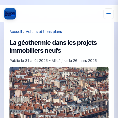
Accueil
›
Achats et bons plans
La géothermie dans les projets
immobiliers neufs
Publié le
31 août 2025
- Mis à jour le
26 mars 2026