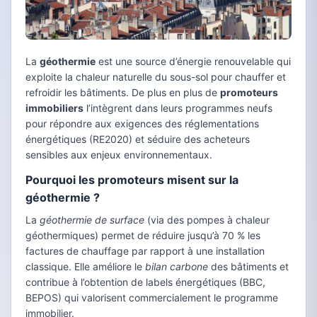
La
géothermie
est une source d’énergie renouvelable qui
exploite la chaleur naturelle du sous-sol pour chauffer et
refroidir les bâtiments. De plus en plus de
promoteurs
immobiliers
l’intègrent dans leurs programmes neufs
pour répondre aux exigences des réglementations
énergétiques (RE2020) et séduire des acheteurs
sensibles aux enjeux environnementaux.
Pourquoi les promoteurs misent sur la
géothermie ?
La
géothermie de surface
(via des pompes à chaleur
géothermiques) permet de réduire jusqu’à 70 % les
factures de chauffage par rapport à une installation
classique. Elle améliore le
bilan carbone
des bâtiments et
contribue à l’obtention de labels énergétiques (BBC,
BEPOS) qui valorisent commercialement le programme
immobilier.