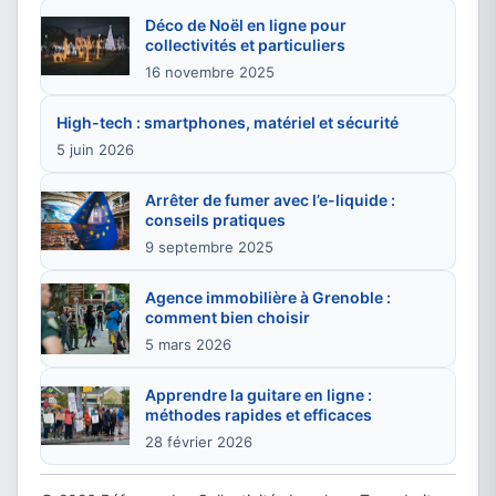
Déco de Noël en ligne pour
collectivités et particuliers
16 novembre 2025
High-tech : smartphones, matériel et sécurité
5 juin 2026
Arrêter de fumer avec l’e-liquide :
conseils pratiques
9 septembre 2025
Agence immobilière à Grenoble :
comment bien choisir
5 mars 2026
Apprendre la guitare en ligne :
méthodes rapides et efficaces
28 février 2026