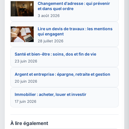
Changement d'adresse : qui prévenir
et dans quel ordre
3 août 2026
Lire un devis de travaux : les mentions
qui engagent
28 juillet 2026
Santé et bien-être : soins, dos et fin de vie
23 juin 2026
Argent et entreprise : épargne, retraite et gestion
20 juin 2026
Immobilier : acheter, louer et investir
17 juin 2026
À lire également